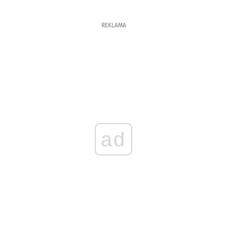
REKLAMA
ad