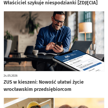
Właściciel szykuje niespodzianki [ZDJĘCIA]
24.05.2026
ZUS w kieszeni: Nowość ułatwi życie
wrocławskim przedsiębiorcom