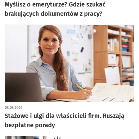
Myślisz o emeryturze? Gdzie szukać
brakujących dokumentów z pracy?
03.03.2026
Stażowe i ulgi dla właścicieli firm. Ruszają
bezpłatne porady