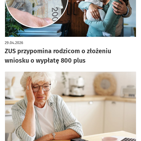
29.04.2026
ZUS przypomina rodzicom o złożeniu
wniosku o wypłatę 800 plus