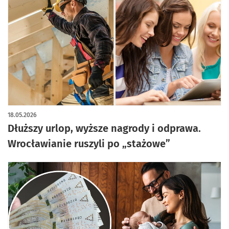
18.05.2026
Dłuższy urlop, wyższe nagrody i odprawa.
Wrocławianie ruszyli po „stażowe”