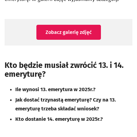
Zobacz galerię zdjęć
Kto będzie musiał zwrócić 13. i 14.
emeryturę?
Ile wynosi 13. emerytura w 2025r.?
Jak dostać trzynastą emeryturę? Czy na 13.
emeryturę trzeba składać wniosek?
Kto dostanie 14. emeryturę w 2025r.?