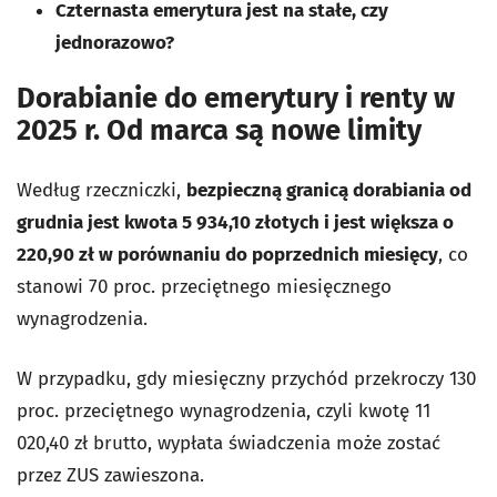
Czternasta emerytura jest na stałe, czy
jednorazowo?
Dorabianie do emerytury i renty w
2025 r. Od marca są nowe limity
Według rzeczniczki,
bezpieczną granicą dorabiania od
grudnia jest kwota 5 934,10 złotych i jest większa o
220,90 zł w porównaniu do poprzednich miesięcy
, co
stanowi 70 proc. przeciętnego miesięcznego
wynagrodzenia.
W przypadku, gdy miesięczny przychód przekroczy 130
proc. przeciętnego wynagrodzenia, czyli kwotę 11
020,40 zł brutto, wypłata świadczenia może zostać
przez ZUS zawieszona.