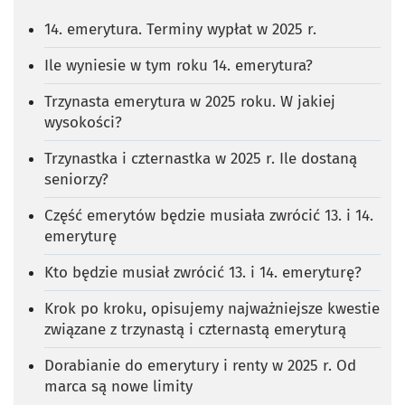
14. emerytura. Terminy wypłat w 2025 r.
Ile wyniesie w tym roku 14. emerytura?
Trzynasta emerytura w 2025 roku. W jakiej
wysokości?
Trzynastka i czternastka w 2025 r. Ile dostaną
seniorzy?
Część emerytów będzie musiała zwrócić 13. i 14.
emeryturę
Kto będzie musiał zwrócić 13. i 14. emeryturę?
Krok po kroku, opisujemy najważniejsze kwestie
związane z trzynastą i czternastą emeryturą
Dorabianie do emerytury i renty w 2025 r. Od
marca są nowe limity