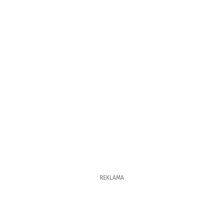
REKLAMA