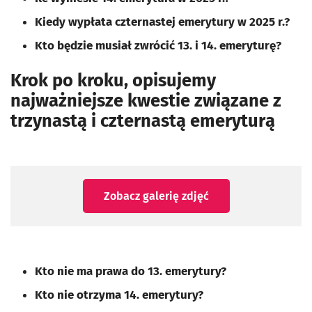
Kiedy wypłata czternastej emerytury w 2025 r.?
Kto będzie musiał zwrócić 13. i 14. emeryturę?
Krok po kroku, opisujemy
najważniejsze kwestie związane z
trzynastą i czternastą emeryturą
Zobacz galerię zdjęć
Kto nie ma prawa do 13. emerytury?
Kto nie otrzyma 14. emerytury?