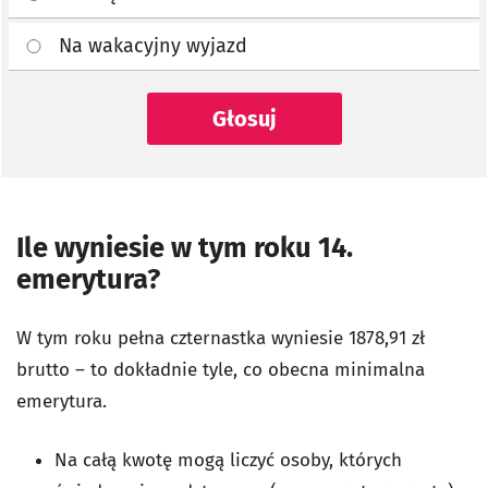
Na wakacyjny wyjazd
Głosuj
Ile wyniesie w tym roku 14.
emerytura?
W tym roku pełna czternastka wyniesie 1878,91 zł
brutto – to dokładnie tyle, co obecna minimalna
emerytura.
Na całą kwotę mogą liczyć osoby, których