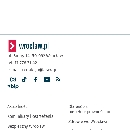
pl. Solny 14,
50-062
Wrocław
tel. 71 776 71 42
e-mail:
redakcja@araw.pl
Aktualności
Dla osób z
niepełnosprawnościami
Komunikaty i ostrzeżenia
Zdrowie we Wrocławiu
Bezpieczny Wrocław