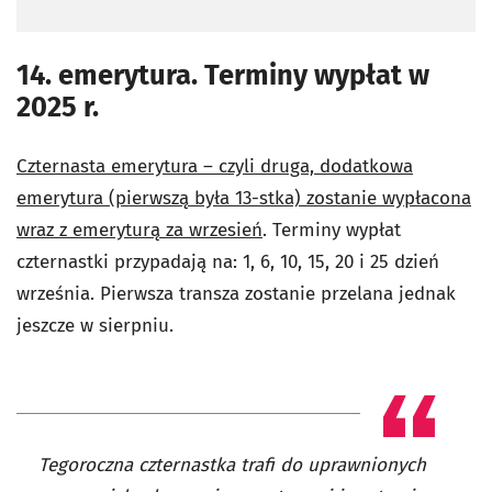
14. emerytura. Terminy wypłat w
2025 r.
Czternasta emerytura – czyli druga, dodatkowa
emerytura (pierwszą była 13-stka) zostanie wypłacona
wraz z emeryturą za wrzesień
. Terminy wypłat
czternastki przypadają na: 1, 6, 10, 15, 20 i 25 dzień
września. Pierwsza transza zostanie przelana jednak
jeszcze w sierpniu.
Tegoroczna czternastka trafi do uprawnionych