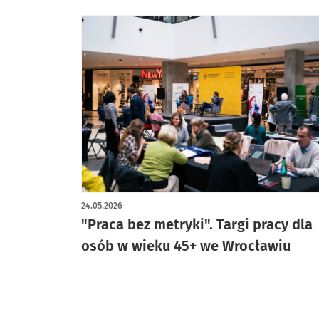
24.05.2026
"Praca bez metryki". Targi pracy dla
osób w wieku 45+ we Wrocławiu