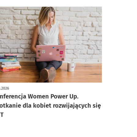
3.2026
nferencja Women Power Up.
otkanie dla kobiet rozwijających się
IT