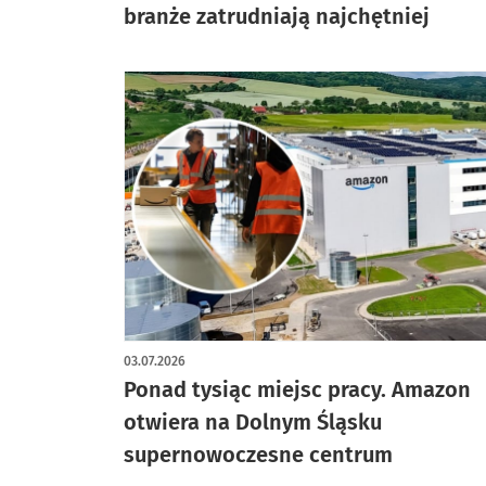
branże zatrudniają najchętniej
03.07.2026
Ponad tysiąc miejsc pracy. Amazon
otwiera na Dolnym Śląsku
supernowoczesne centrum