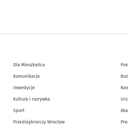
Dla Mieszkańca
Por
Komunikacja
Bud
Inwestycje
Nas
Kultura i rozrywka
Urz
Sport
Aka
Przedsiębiorczy Wrocław
Pre