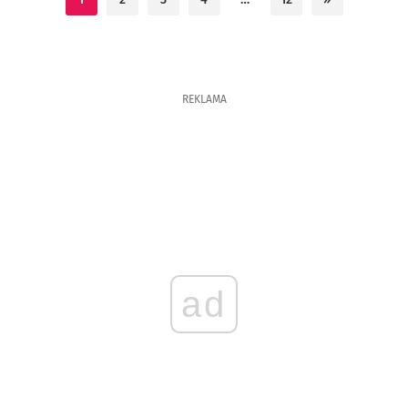
REKLAMA
ad