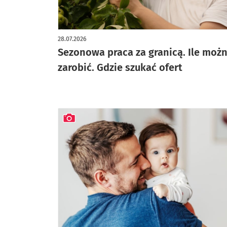
28.07.2026
Sezonowa praca za granicą. Ile moż
zarobić. Gdzie szukać ofert