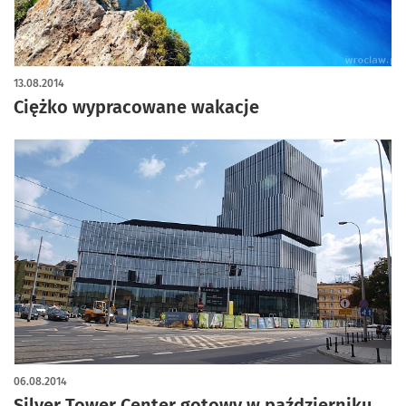
13.08.2014
Ciężko wypracowane wakacje
06.08.2014
Silver Tower Center gotowy w październiku