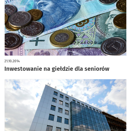
21.10.2014
Inwestowanie na giełdzie dla seniorów