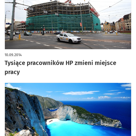
10.09.2014
Tysiące pracowników HP zmieni miejsce
pracy