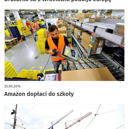
25.09.2014
Amazon dopłaci do szkoły