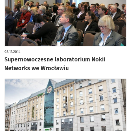
08.12.2014
Supernowoczesne laboratorium Nokii
Networks we Wrocławiu