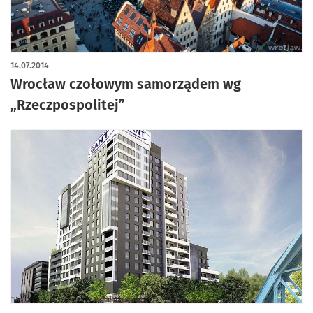
14.07.2014
Wrocław czołowym samorządem wg
„Rzeczpospolitej”