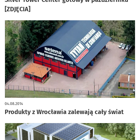
[ZDJĘCIA]
04.08.2014
Produkty z Wrocławia zalewają cały świat