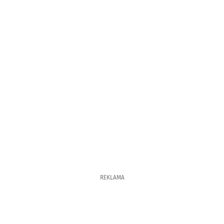
REKLAMA