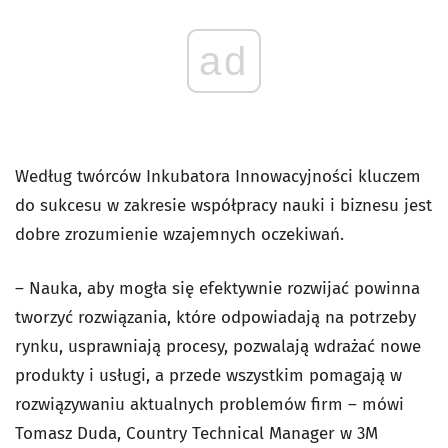
ad
Według twórców Inkubatora Innowacyjności kluczem
do sukcesu w zakresie współpracy nauki i biznesu jest
dobre zrozumienie wzajemnych oczekiwań.
– Nauka, aby mogła się efektywnie rozwijać powinna
tworzyć rozwiązania, które odpowiadają na potrzeby
rynku, usprawniają procesy, pozwalają wdrażać nowe
produkty i usługi, a przede wszystkim pomagają w
rozwiązywaniu aktualnych problemów firm – mówi
Tomasz Duda, Country Technical Manager w 3M