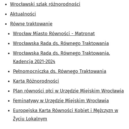
Wrocławski szlak różnorodności
Aktualności
Równe traktowanie
Wrocław Miasto Równości - Matronat
Wrocławska Rada ds. Równego Traktowania
Wrocławska Rada ds. Równego Traktowania.
Kadencja 2021-2024
Pełnomocniczka ds. Równego Traktowania
Karta Różnorodności
Plan równości płci w Urzędzie Miejskim Wrocławia
Feminatywy w Urzędzie Miejskim Wrocławia
Europejska Karta Równości Kobiet i Mężczyzn w
Życiu Lokalnym