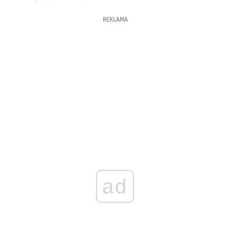
REKLAMA
ad