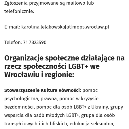
Zgłoszenia przyjmowane są mailowo lub
telefonicznie:
E-mail: karolina.lelakowska[at]mops.wroclaw.pl
Telefon: 71 7823590
Organizacje społeczne działające na
rzecz społeczności LGBT+ we
Wrocławiu i regionie:
Stowarzyszenie Kultura Równości:
pomoc
psychologiczna, prawna, pomoc w kryzysie
bezdomności, pomoc dla osób LGBT+ z Ukrainy, grupy
wsparcia dla osób młodych LGBT+, grupa dla osób
transpłciowych i ich bliskich, edukacja seksualna,