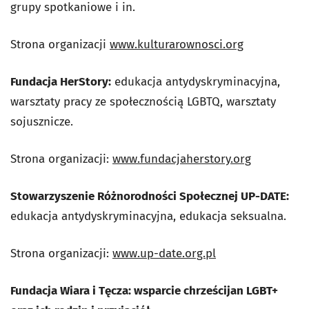
grupy spotkaniowe i in.
Strona organizacji
www.kulturarownosci.org
Fundacja HerStory:
edukacja antydyskryminacyjna,
warsztaty pracy ze społecznością LGBTQ, warsztaty
sojusznicze.
Strona organizacji:
www.fundacjaherstory.org
Stowarzyszenie Różnorodności Społecznej UP-DATE:
edukacja antydyskryminacyjna, edukacja seksualna.
Strona organizacji:
www.up-date.org.pl
Fundacja Wiara i Tęcza: wsparcie chrześcijan LGBT+