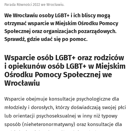
Parada Równości 2022 we Wrocławiu.
We Wrocławiu osoby LGBT+ i ich bliscy mogą
otrzymać wsparcie w Miejskim Ośrodku Pomocy
Społecznej oraz organizacjach pozarządowych.
Sprawdź, gdzie udać się po pomoc.
Wsparcie osób LGBT+ oraz rodziców
i opiekunów osób LGBT+ w Miejskim
Ośrodku Pomocy Społecznej we
Wrocławiu
Wsparcie obejmuje konsultacje psychologiczne dla
młodzieży i dorosłych, którzy doświadczają swojej płci
lub orientacji psychoseksualnej w inny niż typowy
sposób (nieheteronormatywny) oraz konsultacje dla