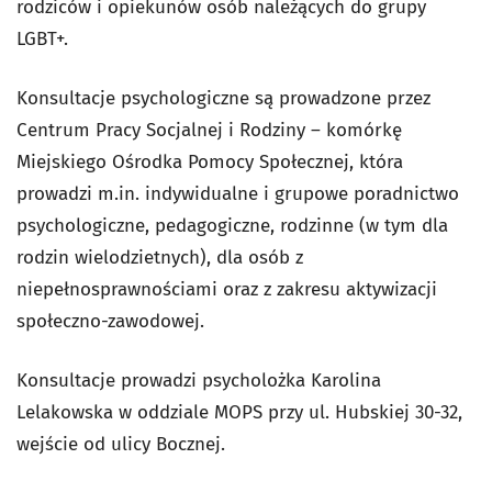
rodziców i opiekunów osób należących do grupy
LGBT+.
Konsultacje psychologiczne są prowadzone przez
Centrum Pracy Socjalnej i Rodziny – komórkę
Miejskiego Ośrodka Pomocy Społecznej, która
prowadzi m.in. indywidualne i grupowe poradnictwo
psychologiczne, pedagogiczne, rodzinne (w tym dla
rodzin wielodzietnych), dla osób z
niepełnosprawnościami oraz z zakresu aktywizacji
społeczno-zawodowej.
Konsultacje prowadzi psycholożka Karolina
Lelakowska w oddziale MOPS przy ul. Hubskiej 30-32,
wejście od ulicy Bocznej.