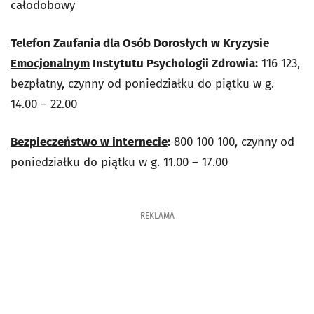
całodobowy
Telefon Zaufania dla Osób Dorosłych w Kryzysie
Emocjonalnym
Instytutu Psychologii Zdrowia:
116 123,
bezpłatny, czynny od poniedziałku do piątku w g.
14.00 – 22.00
Bezpieczeństwo w internecie
:
800 100 100, czynny od
poniedziałku do piątku w g. 11.00 – 17.00
REKLAMA