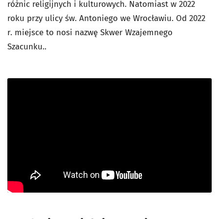
różnic religijnych i kulturowych. Natomiast w 2022
roku przy ulicy św. Antoniego we Wrocławiu. Od 2022
r. miejsce to nosi nazwę Skwer Wzajemnego
Szacunku..