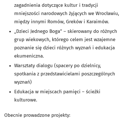
zagadnienia dotyczące kultur i tradycji
mniejszości narodowych żyjących we Wrocławiu,
między innymi Romów, Greków i Karaimów.
„Dzieci Jednego Boga” – skierowany do różnych
grup wiekowych, którego celem jest wzajemne
poznanie się dzieci różnych wyznań i edukacja
ekumeniczna.
Warsztaty dialogu (spacery po dzielnicy,
spotkania z przedstawicielami poszczególnych
wyznań)
Edukacja w miejscach pamięci – ścieżki
kulturowe.
Obecnie prowadzone projekty: