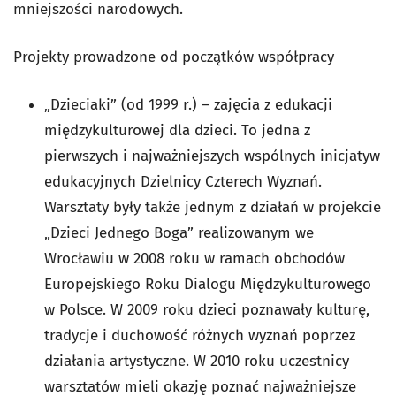
mniejszości narodowych.
Projekty prowadzone od początków współpracy
„Dzieciaki” (od 1999 r.) – zajęcia z edukacji
międzykulturowej dla dzieci. To jedna z
pierwszych i najważniejszych wspólnych inicjatyw
edukacyjnych Dzielnicy Czterech Wyznań.
Warsztaty były także jednym z działań w projekcie
„Dzieci Jednego Boga” realizowanym we
Wrocławiu w 2008 roku w ramach obchodów
Europejskiego Roku Dialogu Międzykulturowego
w Polsce. W 2009 roku dzieci poznawały kulturę,
tradycje i duchowość różnych wyznań poprzez
działania artystyczne. W 2010 roku uczestnicy
warsztatów mieli okazję poznać najważniejsze