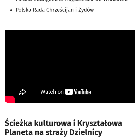
Polska Rada Chrześcijan i Żydów
Ścieżka kulturowa i Kryształowa
Planeta na straży Dzielnicy