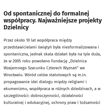
Od spontanicznej do formalnej
współpracy. Najważniejsze projekty
Dzielnicy
Przez około 10 lat współpraca między
przedstawicielami świątyń była niesformalizowana i
spontaniczna, jednak skala działań była na tyle duża,
że w 2005 roku powołano Fundację „Dzielnica
Wzajemnego Szacunku Czterech Wyznań” we
Wrocławiu. Wśród celów statutowych są m.in.
propagowanie idei dialogu między religiami i
ekumenizmu, współpraca w różnych dziedzinach, a w
szczególności: dobroczynności, działalności
kulturalnej i edukacyjnej, ochrony praw i tożsamości