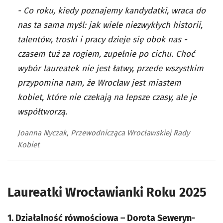
- Co roku, kiedy poznajemy kandydatki, wraca do
nas ta sama myśl: jak wiele niezwykłych historii,
talentów, troski i pracy dzieje się obok nas -
czasem tuż za rogiem, zupełnie po cichu. Choć
wybór laureatek nie jest łatwy, przede wszystkim
przypomina nam, że Wrocław jest miastem
kobiet, które nie czekają na lepsze czasy, ale je
współtworzą.
Joanna Nyczak, Przewodnicząca Wrocławskiej Rady
Kobiet
Laureatki Wrocławianki Roku 2025
1. Działalność równościowa – Dorota Seweryn-