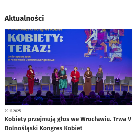
Aktualności
29.11.2025
Kobiety przejmują głos we Wrocławiu. Trwa V
Dolnośląski Kongres Kobiet