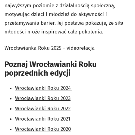
najwyższym poziomie z działalnością społeczną,
motywując dzieci i młodzież do aktywności i
przełamywania barier. Jej postawa pokazuje, że siła
młodości może inspirować całe pokolenia.
Wrocławianka Roku 2025 - videorelacja
Poznaj Wrocławianki Roku
poprzednich edycji
Wrocławianki Roku 2024
Wrocławianki Roku 2023
Wrocławianki Roku 2022
Wrocławianki Roku 2021
Wrocławianki Roku 2020