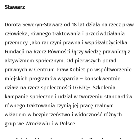
Stawarz
Dorota Seweryn-Stawarz od 18 lat działa na rzecz praw
człowieka, równego traktowania i przeciwdziałania
przemocy. Jako radczyni prawna i współzałożycielka
Fundacji na Rzecz Równości łączy wiedzę prawniczą z
aktywizmem społecznym. Od pierwszych porad
prawnych w Centrum Praw Kobiet po współtworzenie
miejskich programów wsparcia – konsekwentnie
działa na rzecz społeczności LGBTQ+. Szkolenia,
kampanie społeczne i udział w tworzeniu standardów
równego traktowania czynią jej pracę realnym
wkładem w bezpieczeństwo i widoczność różnych
grup we Wrocławiu i w Polsce.