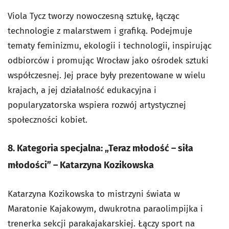
Viola Tycz tworzy nowoczesną sztukę, łącząc
technologie z malarstwem i grafiką. Podejmuje
tematy feminizmu, ekologii i technologii, inspirując
odbiorców i promując Wrocław jako ośrodek sztuki
współczesnej. Jej prace były prezentowane w wielu
krajach, a jej działalność edukacyjna i
popularyzatorska wspiera rozwój artystycznej
społeczności kobiet.
8. Kategoria specjalna: „Teraz młodość – siła
młodości” – Katarzyna Kozikowska
Katarzyna Kozikowska to mistrzyni świata w
Maratonie Kajakowym, dwukrotna paraolimpijka i
trenerka sekcji parakajakarskiej. Łączy sport na