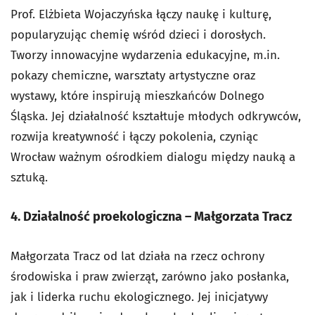
Prof. Elżbieta Wojaczyńska łączy naukę i kulturę,
popularyzując chemię wśród dzieci i dorosłych.
Tworzy innowacyjne wydarzenia edukacyjne, m.in.
pokazy chemiczne, warsztaty artystyczne oraz
wystawy, które inspirują mieszkańców Dolnego
Śląska. Jej działalność kształtuje młodych odkrywców,
rozwija kreatywność i łączy pokolenia, czyniąc
Wrocław ważnym ośrodkiem dialogu między nauką a
sztuką.
4. Działalność proekologiczna – Małgorzata Tracz
Małgorzata Tracz od lat działa na rzecz ochrony
środowiska i praw zwierząt, zarówno jako posłanka,
jak i liderka ruchu ekologicznego. Jej inicjatywy