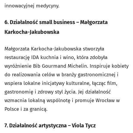
innowacyjnej medycyny.
6. Działalność small business – Małgorzata
Karkocha-Jakubowska
Małgorzata Karkocha-Jakubowska stworzyła
restaurację IDA kuchnia i wino, która zdobyła
wyróżnienie Bib Gourmand Michelin. Inspiruje kobiety
do realizowania celów w branży gastronomicznej i
wspiera lokalne inicjatywy kulturalne, łącząc film,
gastronomię i zdrowy styl życia. Jej działalność
wzmacnia lokalną wspólnotę i promuje Wrocław w
Polsce i za granicą.
7. Działalność artystyczna – Viola Tycz