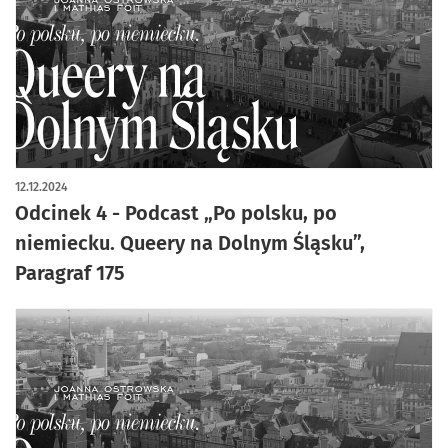
12.12.2024
Odcinek 4 - Podcast „Po polsku, po
niemiecku. Queery na Dolnym Śląsku”,
Paragraf 175