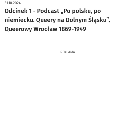
31.10.2024
Odcinek 1 - Podcast „Po polsku, po
niemiecku. Queery na Dolnym Śląsku”,
Queerowy Wrocław 1869-1949
REKLAMA