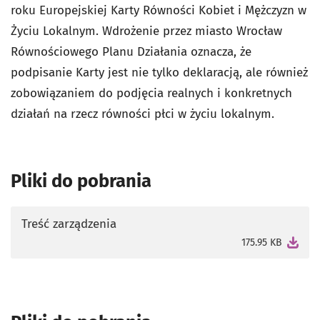
roku
Europejskiej Karty Równości Kobiet i Mężczyzn w
Życiu Lokalnym.
Wdrożenie przez miasto Wrocław
Równościowego Planu Działania oznacza, że
podpisanie Karty jest nie tylko deklaracją, ale również
zobowiązaniem do podjęcia realnych i konkretnych
działań na rzecz równości płci w życiu lokalnym.
Pliki do pobrania
Treść zarządzenia
otworzy się w nowej karcie
175.95 KB