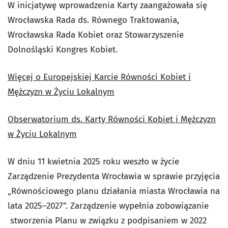
W inicjatywę wprowadzenia Karty zaangażowała się
Wrocławska Rada ds. Równego Traktowania,
Wrocławska Rada Kobiet oraz Stowarzyszenie
Dolnośląski Kongres Kobiet.
Więcej o
Europejskiej Karcie Równości Kobiet i
Mężczyzn w Życiu Lokalnym
Obserwatorium ds. Karty Równości Kobiet i Mężczyzn
w Życiu Lokalnym
W dniu 11 kwietnia 2025 roku weszło w życie
Zarządzenie Prezydenta Wrocławia w sprawie
przyjęcia
„Równościowego planu działania miasta Wrocławia na
lata 2025–2027”.
Zarządzenie wypełnia zobowiązanie
stworzenia Planu w związku z podpisaniem w 2022