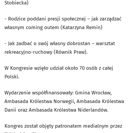
Stobiecka)
- Rodzice poddani presji społecznej – jak zarządzać
własnym coming outem (Katarzyna Remin)
- Jak zadbać o swój własny dobrostan – warsztat
rekreacyjno-ruchowy (Równik Praw).
W Kongresie wzięło udział około 70 osób z całej
Polski.
Wydarzenie współfinansowały: Gmina Wrocław,
Ambasada Królestwa Norwegii, Ambasada Królestwa
Danii oraz Ambasada Królestwa Niderlandów.
Kongres został objęty patronatem medialnym przez