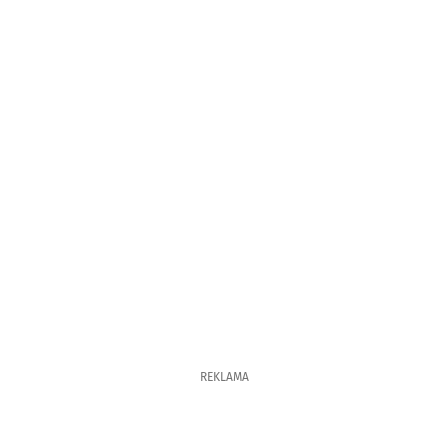
REKLAMA