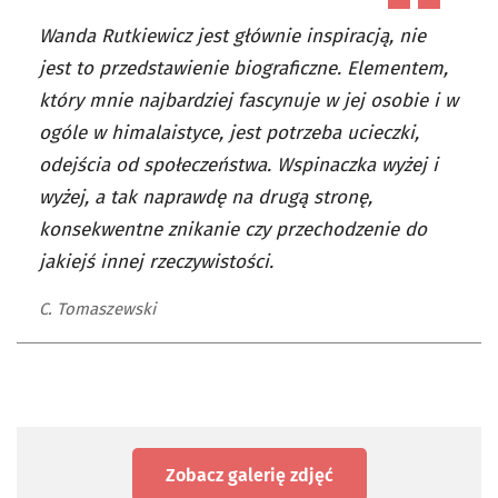
Wanda Rutkiewicz jest głównie inspiracją, nie
jest to przedstawienie biograficzne. Elementem,
który mnie najbardziej fascynuje w jej osobie i w
ogóle w himalaistyce, jest potrzeba ucieczki,
odejścia od społeczeństwa. Wspinaczka wyżej i
wyżej, a tak naprawdę na drugą stronę,
konsekwentne znikanie czy przechodzenie do
jakiejś innej rzeczywistości.
C. Tomaszewski
Zobacz galerię zdjęć