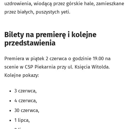
uzdrowienia, wiodącą przez górskie hale, zamieszkane
przez białych, puszystych yeti.
Bilety na premierę i kolejne
przedstawienia
Premiera w piątek 2 czerwca o godzinie 19.00 na
scenie w CSP Piekarnia przy ul. Księcia Witolda.
Kolejne pokazy:
3 czerwca,
4 czerwca,
30 czerwca,
1 lipca,