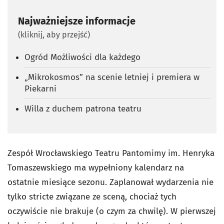
Najważniejsze informacje
(kliknij, aby przejść)
Ogród Możliwości dla każdego
„Mikrokosmos” na scenie letniej i premiera w
Piekarni
Willa z duchem patrona teatru
Zespół Wrocławskiego Teatru Pantomimy im. Henryka
Tomaszewskiego ma wypełniony kalendarz na
ostatnie miesiące sezonu. Zaplanował wydarzenia nie
tylko stricte związane ze sceną, chociaż tych
oczywiście nie brakuje (o czym za chwilę). W pierwszej