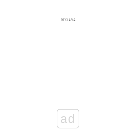
REKLAMA
ad