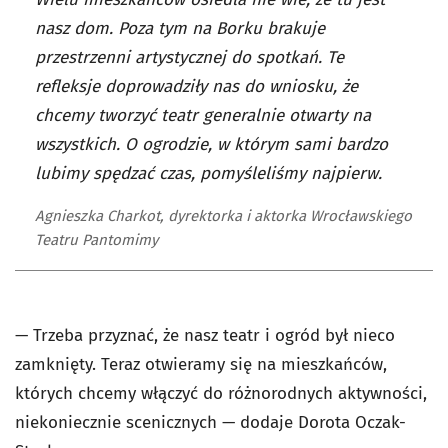
nasz dom. Poza tym na Borku brakuje
przestrzenni artystycznej do spotkań. Te
refleksje doprowadziły nas do wniosku, że
chcemy tworzyć teatr generalnie otwarty na
wszystkich. O ogrodzie, w którym sami bardzo
lubimy spędzać czas, pomyśleliśmy najpierw.
Agnieszka Charkot, dyrektorka i aktorka Wrocławskiego
Teatru Pantomimy
— Trzeba przyznać, że nasz teatr i ogród był nieco
zamknięty. Teraz otwieramy się na mieszkańców,
których chcemy włączyć do różnorodnych aktywności,
niekoniecznie scenicznych — dodaje Dorota Oczak-