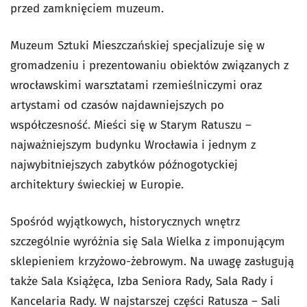
przed zamknięciem muzeum.
Muzeum Sztuki Mieszczańskiej specjalizuje się w
gromadzeniu i prezentowaniu obiektów związanych z
wrocławskimi warsztatami rzemieślniczymi oraz
artystami od czasów najdawniejszych po
współczesność. Mieści się w Starym Ratuszu –
najważniejszym budynku Wrocławia i jednym z
najwybitniejszych zabytków późnogotyckiej
architektury świeckiej w Europie.
Spośród wyjątkowych, historycznych wnętrz
szczególnie wyróżnia się Sala Wielka z imponującym
sklepieniem krzyżowo-żebrowym. Na uwagę zasługują
także Sala Książęca, Izba Seniora Rady, Sala Rady i
Kancelaria Rady. W najstarszej części Ratusza – Sali