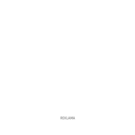
REKLAMA