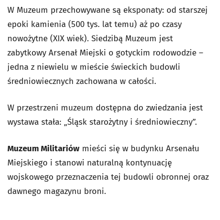
W Muzeum przechowywane są eksponaty: od starszej
epoki kamienia (500 tys. lat temu) aż po czasy
nowożytne (XIX wiek). Siedzibą Muzeum jest
zabytkowy Arsenał Miejski o gotyckim rodowodzie –
jedna z niewielu w mieście świeckich budowli
średniowiecznych zachowana w całości.
W przestrzeni muzeum dostępna do zwiedzania jest
wystawa stała: „Śląsk starożytny i średniowieczny”.
Muzeum Militariów
mieści się w budynku Arsenału
Miejskiego i stanowi naturalną kontynuację
wojskowego przeznaczenia tej budowli obronnej oraz
dawnego magazynu broni.