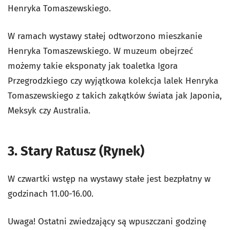
Henryka Tomaszewskiego.
W ramach wystawy stałej odtworzono mieszkanie
Henryka Tomaszewskiego. W muzeum obejrzeć
możemy takie eksponaty jak toaletka Igora
Przegrodzkiego czy wyjątkowa kolekcja lalek Henryka
Tomaszewskiego z takich zakątków świata jak Japonia,
Meksyk czy Australia.
3. Stary Ratusz (Rynek)
W czwartki wstęp na wystawy stałe jest bezpłatny w
godzinach 11.00-16.00.
Uwaga! Ostatni zwiedzający są wpuszczani godzinę