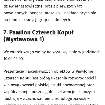
dziewiętnastowiecznej oraz z pierwszych lat
powojennych, będącej mozaiką – nakładających się
na tamtą – tradycji grup osadniczych.
7. Pawilon Czterech Kopuł
(Wystawowa 1)
We wtorek wstęp wolny na wystawy stałe w godzinach
10.00-16.00.
Prezentacja najciekawszych obiektów w Pawilonie
Czterech Kopuł jest próbą ukazania różnorodności i
wielowątkowości polskiej sztuki nowoczesnej oraz
współczesnej – poszczególne sekwencje ekspozycji
ilustrują – z zachowaniem chronologii zjawisk –