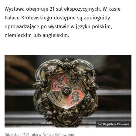
Wystawa obejmuje 21 sal ekspozycyjnych. W kasie
Pałacu Królewskiego dostępne są audioguidy
oprowadzające po wystawie w języku polskim,
niemieckim lub angielskim.
fot. Magdalena Pasiewicz
Odznaka z 1540 roku w Pałacu Królewskim