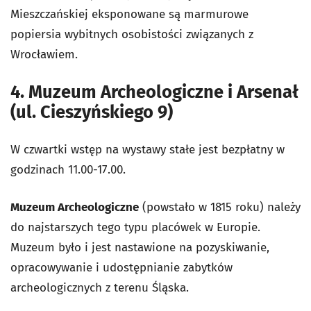
Mieszczańskiej eksponowane są marmurowe
popiersia wybitnych osobistości związanych z
Wrocławiem.
4. Muzeum Archeologiczne i Arsenał
(ul. Cieszyńskiego 9)
W czwartki wstęp na wystawy stałe jest bezpłatny w
godzinach 11.00-17.00.
Muzeum Archeologiczne
(powstało w 1815 roku) należy
do najstarszych tego typu placówek w Europie.
Muzeum było i jest nastawione na pozyskiwanie,
opracowywanie i udostępnianie zabytków
archeologicznych z terenu Śląska.