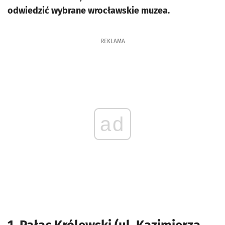
odwiedzić wybrane wrocławskie muzea.
REKLAMA
ad