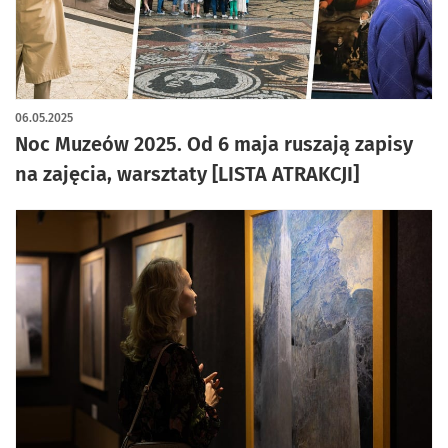
06.05.2025
Noc Muzeów 2025. Od 6 maja ruszają zapisy
na zajęcia, warsztaty [LISTA ATRAKCJI]