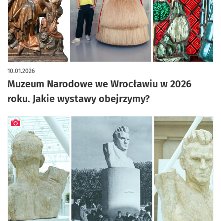
10.01.2026
Muzeum Narodowe we Wrocławiu w 2026
roku. Jakie wystawy obejrzymy?