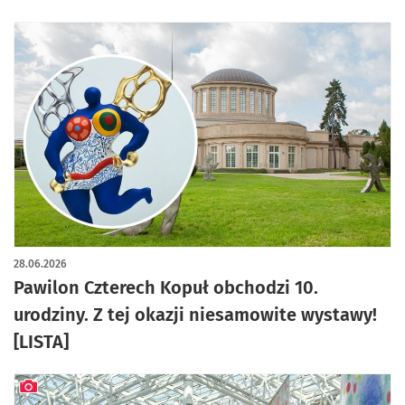
28.06.2026
Pawilon Czterech Kopuł obchodzi 10.
urodziny. Z tej okazji niesamowite wystawy!
[LISTA]