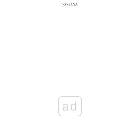
REKLAMA
ad