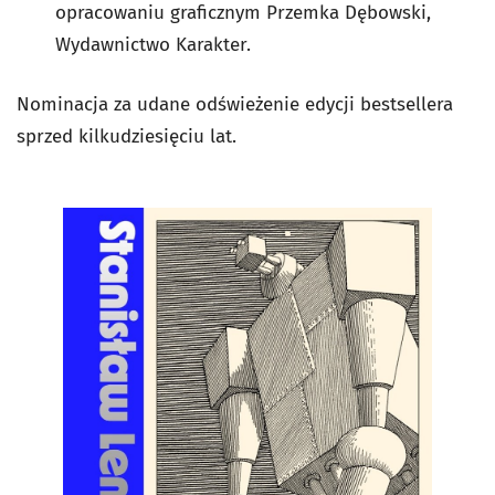
opracowaniu graficznym Przemka Dębowski,
Wydawnictwo Karakter.
Nominacja za udane odświeżenie edycji bestsellera
sprzed kilkudziesięciu lat.