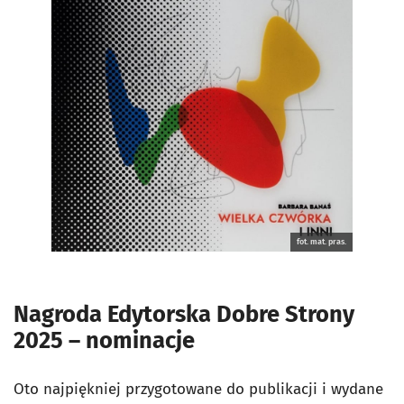
fot. mat. pras.
Nagroda Edytorska Dobre Strony
2025 – nominacje
Oto najpiękniej przygotowane do publikacji i wydane