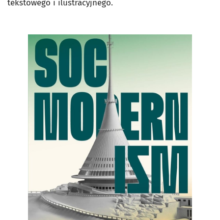
tekstowego i ilustracyjnego.