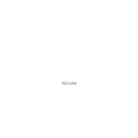
REKLAMA