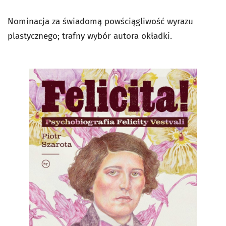
Nominacja za świadomą powściągliwość wyrazu
plastycznego; trafny wybór autora okładki.