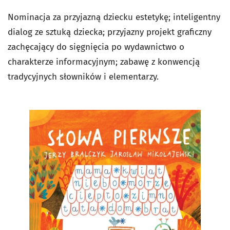
Nominacja za przyjazną dziecku estetykę; inteligentny
dialog ze sztuką dziecka; przyjazny projekt graficzny
zachęcający do sięgnięcia po wydawnictwo o
charakterze informacyjnym; zabawę z konwencją
tradycyjnych słowników i elementarzy.