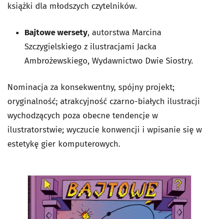
książki dla młodszych czytelników.
Bajtowe wersety
, autorstwa Marcina
Szczygielskiego z ilustracjami Jacka
Ambrożewskiego, Wydawnictwo Dwie Siostry.
Nominacja za konsekwentny, spójny projekt;
oryginalność; atrakcyjność czarno-białych ilustracji
wychodzących poza obecne tendencje w
ilustratorstwie; wyczucie konwencji i wpisanie się w
estetykę gier komputerowych.