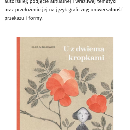
autorskiej; podjęcie aktualnej i wrażliwej tematyki
oraz przełożenie jej na język graficzny; uniwersalność
przekazu i formy.