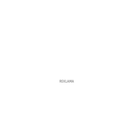
REKLAMA