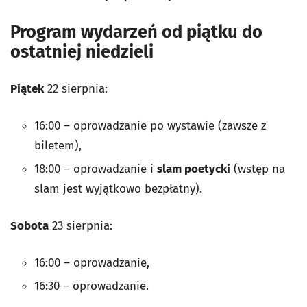
Program wydarzeń od piątku do
ostatniej niedzieli
Piątek
22 sierpnia:
16:00 – oprowadzanie po wystawie (zawsze z
biletem),
18:00 – oprowadzanie i
slam poetycki
(wstęp na
slam jest wyjątkowo bezpłatny).
Sobota
23 sierpnia:
16:00 – oprowadzanie,
16:30 – oprowadzanie.