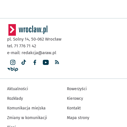
pl. Solny 14,
50-062
Wrocław
tel. 71 776 71 42
e-mail:
redakcja@araw.pl
Aktualności
Rowerzyści
Rozkłady
Kierowcy
Komunikacja miejska
Kontakt
Zmiany w komunikacji
Mapa strony