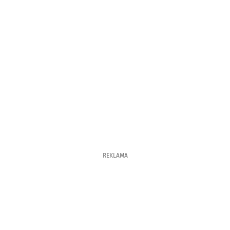
REKLAMA