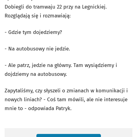
Dobiegli do tramwaju 22 przy na Legnickiej.
Rozglądają się i rozmawiają:
- Gdzie tym dojedziemy?
- Na autobusowy nie jedzie.
- Ale patrz, jedzie na główny. Tam wysiądziemy i
dojdziemy na autobusowy.
Zapytaliśmy, czy słyszeli o zmianach w komunikacji i
nowych liniach? - Coś tam mówili, ale nie interesuje
mnie to - odpowiada Patryk.