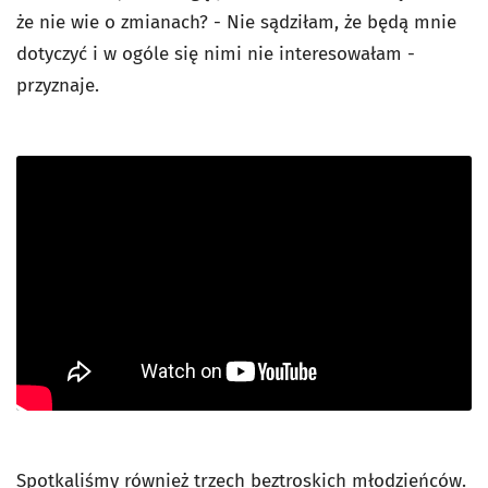
że nie wie o zmianach? - Nie sądziłam, że będą mnie
dotyczyć i w ogóle się nimi nie interesowałam -
przyznaje.
Spotkaliśmy również trzech beztroskich młodzieńców.