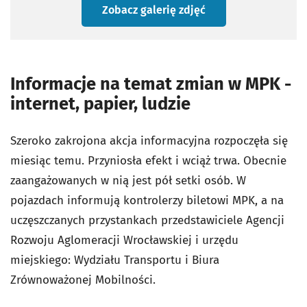
Zobacz galerię zdjęć
Informacje na temat zmian w MPK -
internet, papier, ludzie
Szeroko zakrojona akcja informacyjna rozpoczęła się
miesiąc temu. Przyniosła efekt i wciąż trwa. Obecnie
zaangażowanych w nią jest pół setki osób. W
pojazdach informują kontrolerzy biletowi MPK, a na
uczęszczanych przystankach przedstawiciele Agencji
Rozwoju Aglomeracji Wrocławskiej i urzędu
miejskiego: Wydziału Transportu i Biura
Zrównoważonej Mobilności.