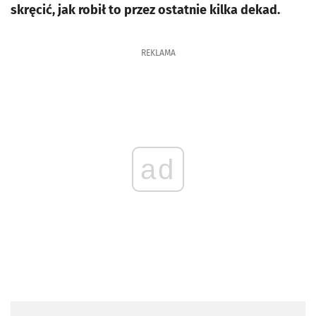
skręcić, jak robił to przez ostatnie kilka dekad.
REKLAMA
ad