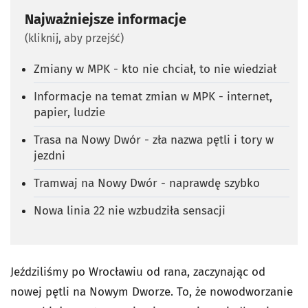
Najważniejsze informacje
(kliknij, aby przejść)
Zmiany w MPK - kto nie chciał, to nie wiedział
Informacje na temat zmian w MPK - internet,
papier, ludzie
Trasa na Nowy Dwór - zła nazwa pętli i tory w
jezdni
Tramwaj na Nowy Dwór - naprawdę szybko
Nowa linia 22 nie wzbudziła sensacji
Jeździliśmy po Wrocławiu od rana, zaczynając od
nowej pętli na Nowym Dworze. To, że nowodworzanie