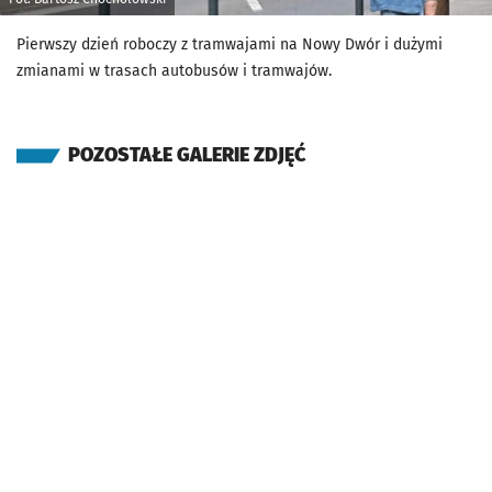
Pierwszy dzień roboczy z tramwajami na Nowy Dwór i dużymi
zmianami w trasach autobusów i tramwajów.
POZOSTAŁE GALERIE ZDJĘĆ