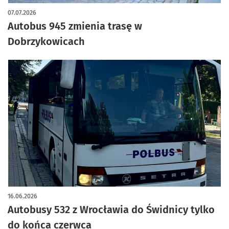
07.07.2026
Autobus 945 zmienia trasę w
Dobrzykowicach
16.06.2026
Autobusy 532 z Wrocławia do Świdnicy tylko
do końca czerwca