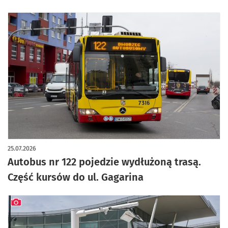
25.07.2026
Autobus nr 122 pojedzie wydłużoną trasą.
Część kursów do ul. Gagarina