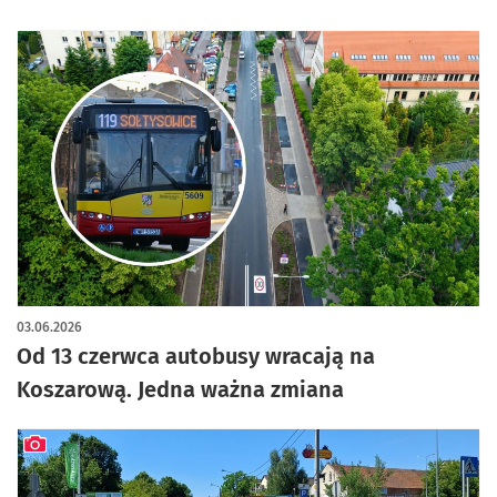
03.06.2026
Od 13 czerwca autobusy wracają na
Koszarową. Jedna ważna zmiana