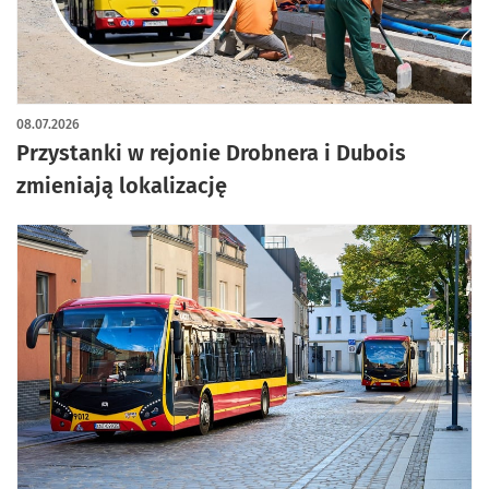
08.07.2026
Przystanki w rejonie Drobnera i Dubois
zmieniają lokalizację