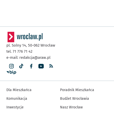
pl. Solny 14,
50-062
Wrocław
tel. 71 776 71 42
e-mail:
redakcja@araw.pl
Dla Mieszkańca
Poradnik Mieszkańca
Komunikacja
Budżet Wrocławia
Inwestycje
Nasz Wrocław