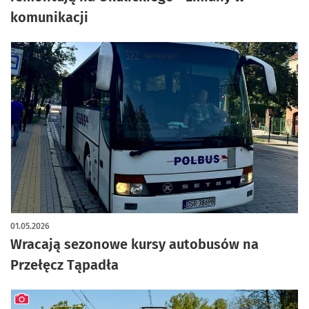
komunikacji
01.05.2026
Wracają sezonowe kursy autobusów na
Przełęcz Tąpadła