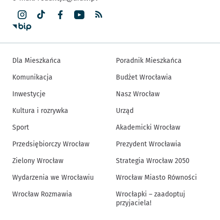
Dla Mieszkańca
Poradnik Mieszkańca
Komunikacja
Budżet Wrocławia
Inwestycje
Nasz Wrocław
Kultura i rozrywka
Urząd
Sport
Akademicki Wrocław
Przedsiębiorczy Wrocław
Prezydent Wrocławia
Zielony Wrocław
Strategia Wrocław 2050
Wydarzenia we Wrocławiu
Wrocław Miasto Równości
Wrocław Rozmawia
Wrocłapki – zaadoptuj
przyjaciela!