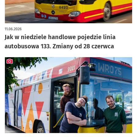
11.06.2026
Jak w niedziele handlowe pojedzie linia
autobusowa 133. Zmiany od 28 czerwca
artykuł z galerią zdjęć