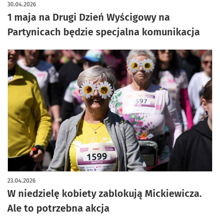
30.04.2026
1 maja na Drugi Dzień Wyścigowy na
Partynicach będzie specjalna komunikacja
23.04.2026
W niedzielę kobiety zablokują Mickiewicza.
Ale to potrzebna akcja