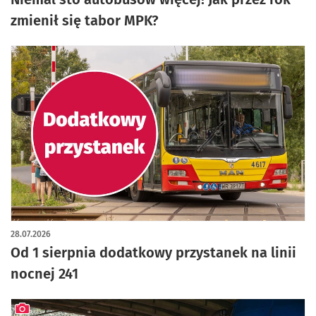
zmienił się tabor MPK?
28.07.2026
Od 1 sierpnia dodatkowy przystanek na linii
nocnej 241