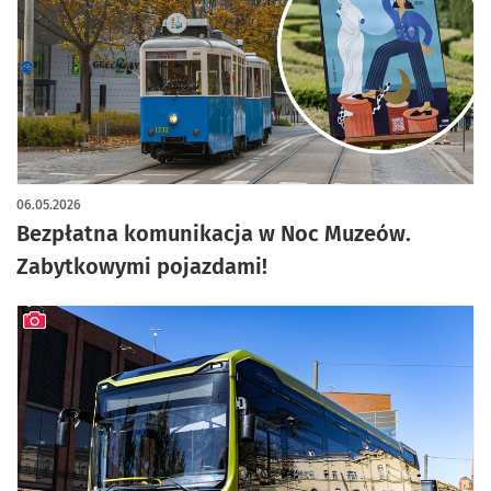
06.05.2026
Bezpłatna komunikacja w Noc Muzeów.
Zabytkowymi pojazdami!