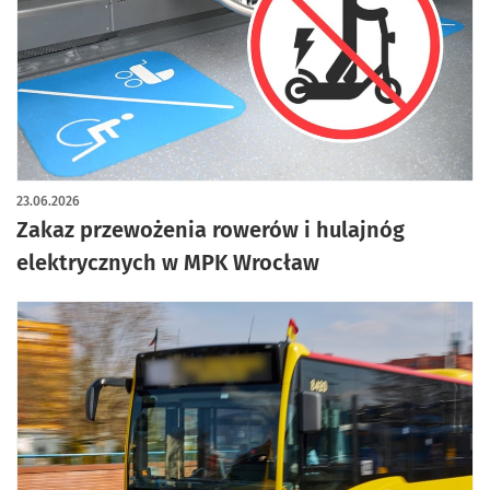
23.06.2026
Zakaz przewożenia rowerów i hulajnóg
elektrycznych w MPK Wrocław