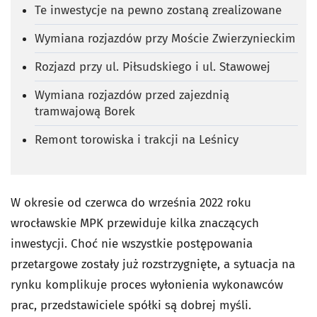
Te inwestycje na pewno zostaną zrealizowane
Wymiana rozjazdów przy Moście Zwierzynieckim
Rozjazd przy ul. Piłsudskiego i ul. Stawowej
Wymiana rozjazdów przed zajezdnią
tramwajową Borek
Remont torowiska i trakcji na Leśnicy
W okresie od czerwca do września 2022 roku
wrocławskie MPK przewiduje kilka znaczących
inwestycji. Choć nie wszystkie postępowania
przetargowe zostały już rozstrzygnięte, a sytuacja na
rynku komplikuje proces wyłonienia wykonawców
prac, przedstawiciele spółki są dobrej myśli.