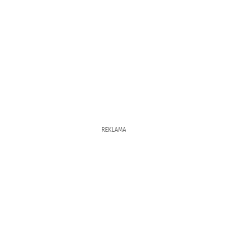
REKLAMA