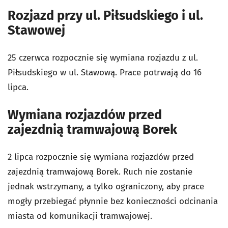
Rozjazd przy ul. Piłsudskiego i ul.
Stawowej
25 czerwca rozpocznie się wymiana rozjazdu z ul.
Piłsudskiego w ul. Stawową. Prace potrwają do 16
lipca.
Wymiana rozjazdów przed
zajezdnią tramwajową Borek
2 lipca rozpocznie się wymiana rozjazdów przed
zajezdnią tramwajową Borek. Ruch nie zostanie
jednak wstrzymany, a tylko ograniczony, aby prace
mogły przebiegać płynnie bez konieczności odcinania
miasta od komunikacji tramwajowej.