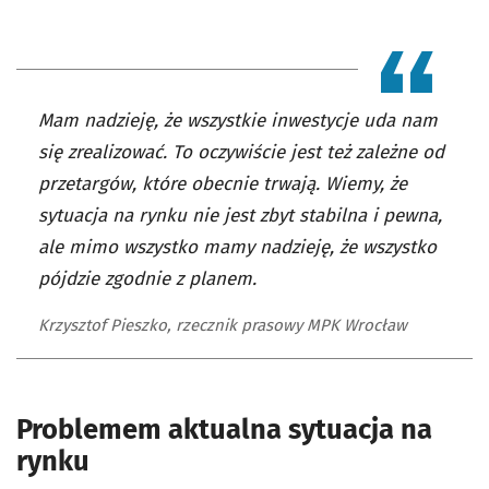
Mam nadzieję, że wszystkie inwestycje uda nam
się zrealizować. To oczywiście jest też zależne od
przetargów, które obecnie trwają. Wiemy, że
sytuacja na rynku nie jest zbyt stabilna i pewna,
ale mimo wszystko mamy nadzieję, że wszystko
pójdzie zgodnie z planem.
Krzysztof Pieszko, rzecznik prasowy MPK Wrocław
Problemem aktualna sytuacja na
rynku