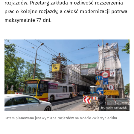
rozjazdów. Przetarg zakłada możliwość rozszerzenia
prac o kolejne rozjazdy, a całość modernizacji potrwa
maksymalnie 77 dni.
fot. Maciej Kulczyński
Latem planowana jest wymiana rozjazdów na Moście Zwierzynieckim