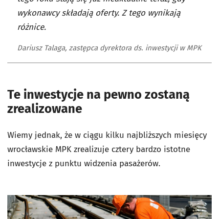
wykonawcy składają oferty. Z tego wynikają
różnice.
Dariusz Talaga, zastępca dyrektora ds. inwestycji w MPK
Te inwestycje na pewno zostaną
zrealizowane
Wiemy jednak, że w ciągu kilku najbliższych miesięcy
wrocławskie MPK zrealizuje cztery bardzo istotne
inwestycje z punktu widzenia pasażerów.