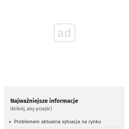
ad
Najważniejsze informacje
(kliknij, aby przejść)
Problemem aktualna sytuacja na rynku