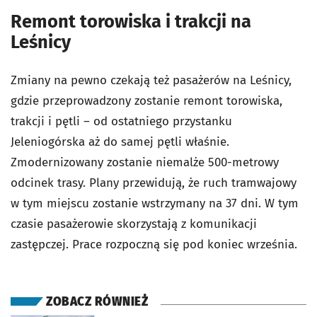
Remont torowiska i trakcji na
Leśnicy
Zmiany na pewno czekają też pasażerów na Leśnicy,
gdzie przeprowadzony zostanie remont torowiska,
trakcji i pętli – od ostatniego przystanku
Jeleniogórska aż do samej pętli właśnie.
Zmodernizowany zostanie niemalże 500-metrowy
odcinek trasy. Plany przewidują, że ruch tramwajowy
w tym miejscu zostanie wstrzymany na 37 dni. W tym
czasie pasażerowie skorzystają z komunikacji
zastępczej. Prace rozpoczną się pod koniec września.
ZOBACZ RÓWNIEŻ