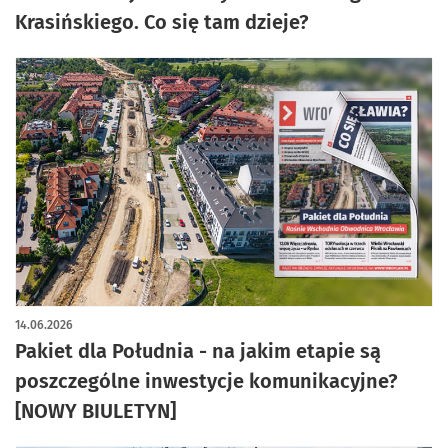
Krasińskiego. Co się tam dzieje?
14.06.2026
Pakiet dla Południa - na jakim etapie są
poszczególne inwestycje komunikacyjne?
[NOWY BIULETYN]