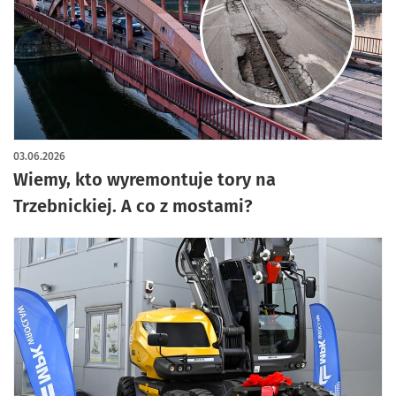
03.06.2026
Wiemy, kto wyremontuje tory na
Trzebnickiej. A co z mostami?