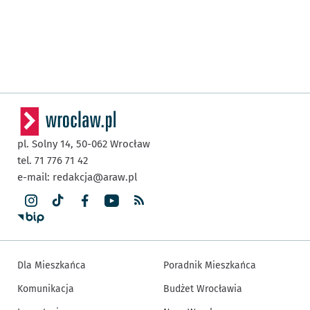
pl. Solny 14,
50-062
Wrocław
tel. 71 776 71 42
e-mail:
redakcja@araw.pl
Dla Mieszkańca
Poradnik Mieszkańca
Komunikacja
Budżet Wrocławia