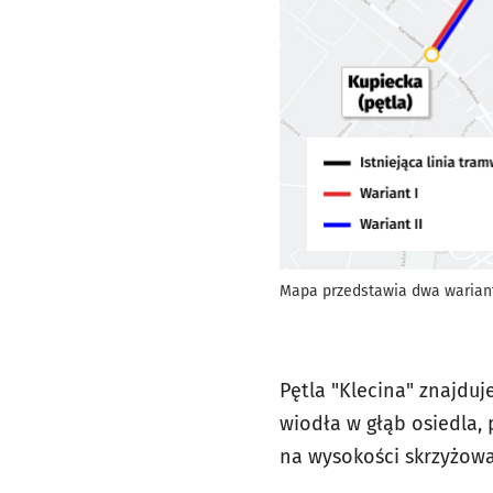
Mapa przedstawia dwa wariant
Pętla "Klecina" znajduje
wiodła w głąb osiedla, 
na wysokości skrzyżowa