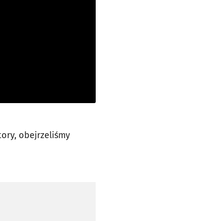
ory, obejrzeliśmy