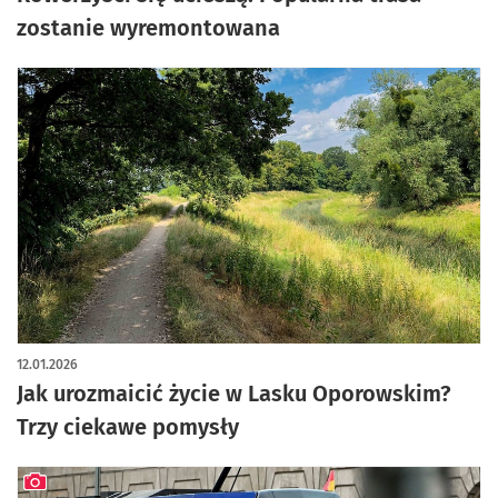
zostanie wyremontowana
12.01.2026
Jak urozmaicić życie w Lasku Oporowskim?
Trzy ciekawe pomysły