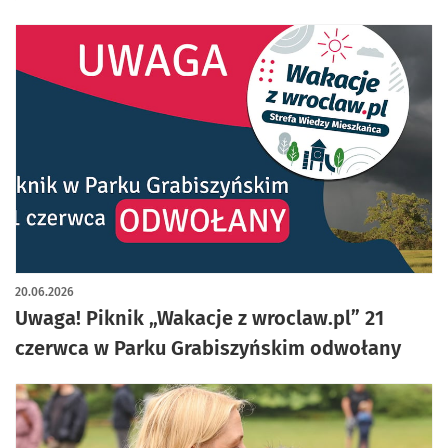
20.06.2026
Uwaga! Piknik „Wakacje z wroclaw.pl” 21
czerwca w Parku Grabiszyńskim odwołany