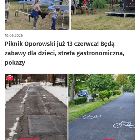
10.06.2026
Piknik Oporowski już 13 czerwca! Będą
zabawy dla dzieci, strefa gastronomiczna,
pokazy