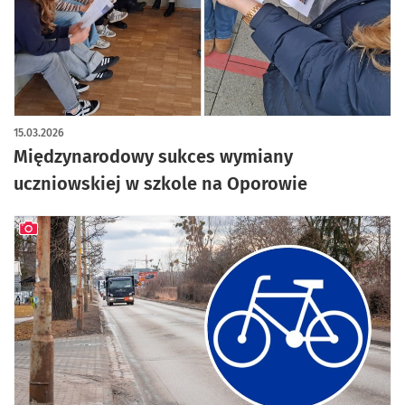
15.03.2026
Międzynarodowy sukces wymiany
uczniowskiej w szkole na Oporowie