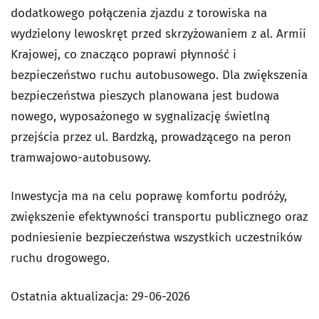
dodatkowego połączenia zjazdu z torowiska na
wydzielony lewoskręt przed skrzyżowaniem z al. Armii
Krajowej, co znacząco poprawi płynność i
bezpieczeństwo ruchu autobusowego. Dla zwiększenia
bezpieczeństwa pieszych planowana jest budowa
nowego, wyposażonego w sygnalizację świetlną
przejścia przez ul. Bardzką, prowadzącego na peron
tramwajowo-autobusowy.
Inwestycja ma na celu poprawę komfortu podróży,
zwiększenie efektywności transportu publicznego oraz
podniesienie bezpieczeństwa wszystkich uczestników
ruchu drogowego.
Ostatnia aktualizacja:
29-06-2026