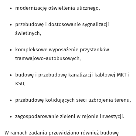
modernizację oświetlenia ulicznego,
przebudowę i dostosowanie sygnalizacji
świetlnych,
kompleksowe wyposażenie przystanków
tramwajowo-autobusowych,
budowę i przebudowę kanalizacji kablowej MKT i
KSU,
przebudowę kolidujących sieci uzbrojenia terenu,
zagospodarowanie zieleni w rejonie inwestycji.
W ramach zadania przewidziano również budowę