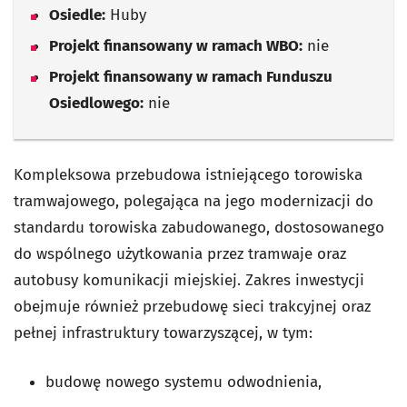
Osiedle:
Huby
Projekt finansowany w ramach WBO:
nie
Projekt finansowany w ramach Funduszu
Osiedlowego:
nie
Kompleksowa przebudowa istniejącego torowiska
tramwajowego, polegająca na jego modernizacji do
standardu torowiska zabudowanego, dostosowanego
do wspólnego użytkowania przez tramwaje oraz
autobusy komunikacji miejskiej. Zakres inwestycji
obejmuje również przebudowę sieci trakcyjnej oraz
pełnej infrastruktury towarzyszącej, w tym:
budowę nowego systemu odwodnienia,