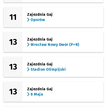
11
Zajezdnia Gaj
Oporów
13
Zajezdnia Gaj
Wrocław Nowy Dwór (P+R)
13
Zajezdnia Gaj
Stadion Olimpijski
13
Zajezdnia Gaj
8 Maja