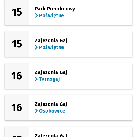
15
Park Południowy
Poświętne
15
Zajezdnia Gaj
Poświętne
16
Zajezdnia Gaj
Tarnogaj
16
Zajezdnia Gaj
Osobowice
Zajezdnia Gaj