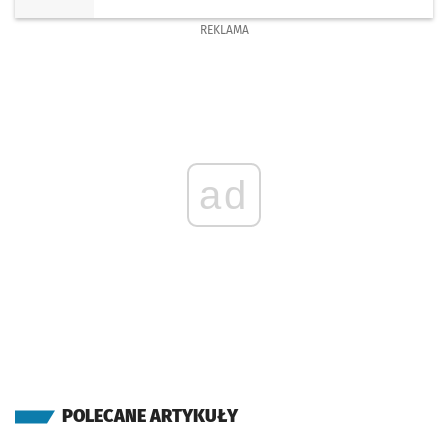
REKLAMA
ad
POLECANE ARTYKUŁY