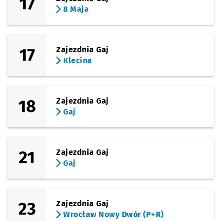
17
8 Maja
17
Zajezdnia Gaj
Klecina
18
Zajezdnia Gaj
Gaj
21
Zajezdnia Gaj
Gaj
23
Zajezdnia Gaj
Wrocław Nowy Dwór (P+R)