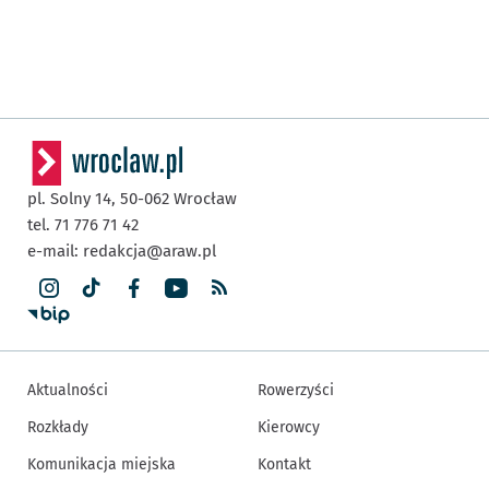
pl. Solny 14,
50-062
Wrocław
tel. 71 776 71 42
e-mail:
redakcja@araw.pl
Aktualności
Rowerzyści
Rozkłady
Kierowcy
Komunikacja miejska
Kontakt