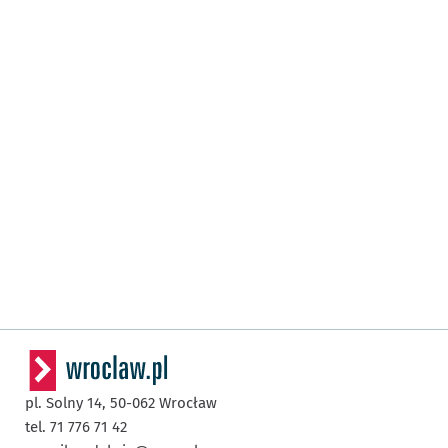
pl. Solny 14,
50-062
Wrocław
tel. 71 776 71 42