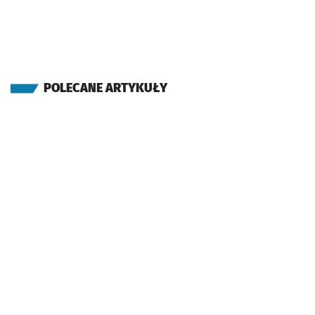
POLECANE ARTYKUŁY