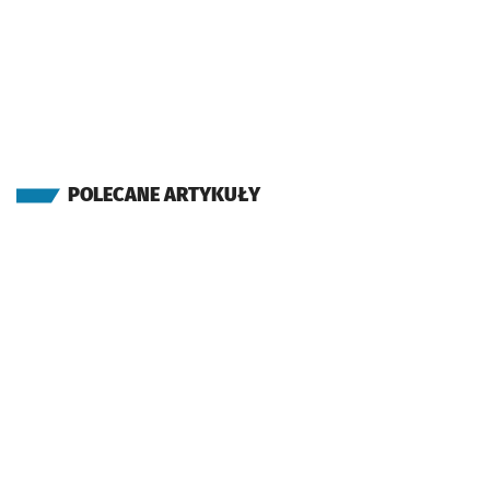
POLECANE ARTYKUŁY