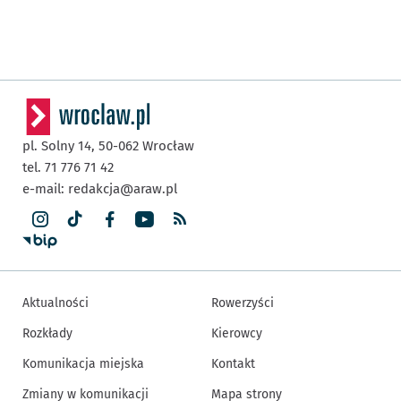
pl. Solny 14,
50-062
Wrocław
tel. 71 776 71 42
e-mail:
redakcja@araw.pl
Aktualności
Rowerzyści
Rozkłady
Kierowcy
Komunikacja miejska
Kontakt
Zmiany w komunikacji
Mapa strony