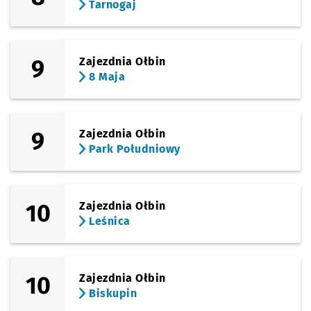
Tarnogaj
9
Zajezdnia Ołbin
8 Maja
9
Zajezdnia Ołbin
Park Południowy
10
Zajezdnia Ołbin
Leśnica
10
Zajezdnia Ołbin
Biskupin