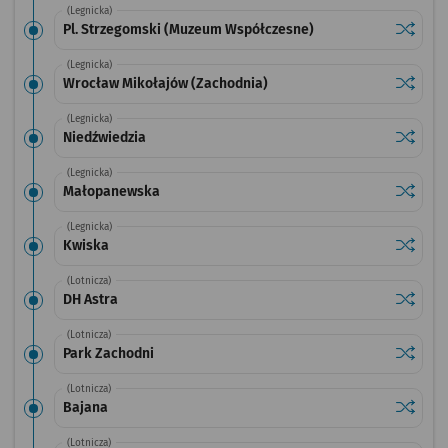
(Legnicka)
Sprawdź
przysta
Pl. Strzegomski (Muzeum Współczesne)
(Legnicka)
Sprawdź
przysta
Wrocław Mikołajów (Zachodnia)
(Legnicka)
Sprawdź
przysta
Niedźwiedzia
(Legnicka)
Sprawdź
przysta
Małopanewska
(Legnicka)
Sprawdź
przysta
Kwiska
(Lotnicza)
Sprawdź
przysta
DH Astra
(Lotnicza)
Sprawdź
przysta
Park Zachodni
(Lotnicza)
Sprawdź
przysta
Bajana
(Lotnicza)