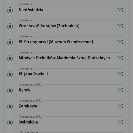
(Legnicka)
Sprawdź
przysta
Niedźwiedzia
(Legnicka)
Sprawdź
przysta
Wrocław Mikołajów (Zachodnia)
(Legnicka)
Sprawdź
przysta
Pl. Strzegomski (Muzeum Współczesne)
(Legnicka)
Sprawdź
przysta
Młodych Techników Akademia Sztuk Teatralnych
(Legnicka)
Sprawdź
przystan
Pl. Jana Pawła II
(Kazimierza Wlk.)
Sprawdź
przysta
Rynek
(Kazimierza Wlk.)
Sprawdź
przysta
Zamkowa
(Kazimierza Wlk.)
Sprawdź
przysta
Świdnicka
(Bł. Czesława)