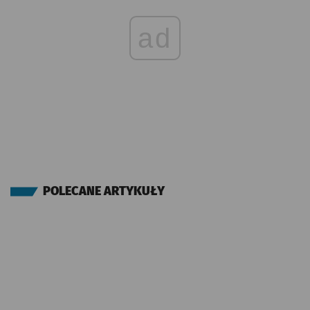
ad
POLECANE ARTYKUŁY