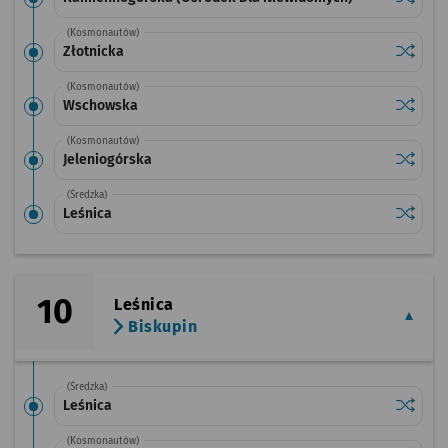
(Kosmonautów)
Sprawdź
przysta
Złotnicka
(Kosmonautów)
Sprawdź
przysta
Wschowska
(Kosmonautów)
Sprawdź
przysta
Jeleniogórska
(Średzka)
Sprawdź
przysta
Leśnica
10
Leśnica
Biskupin
(Średzka)
Sprawdź
przysta
Leśnica
(Kosmonautów)