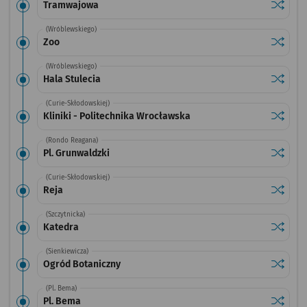
Sprawdź
przysta
Tramwajowa
(Wróblewskiego)
Sprawdź
przysta
Zoo
(Wróblewskiego)
Sprawdź
przystan
Hala Stulecia
(Curie-Skłodowskiej)
Sprawdź
przystan
Kliniki - Politechnika Wrocławska
(Rondo Reagana)
Sprawdź
przystan
Pl. Grunwaldzki
(Curie-Skłodowskiej)
Sprawdź
przysta
Reja
(Szczytnicka)
Sprawdź
przysta
Katedra
(Sienkiewicza)
Sprawdź
przysta
Ogród Botaniczny
(Pl. Bema)
Sprawdź
przysta
Pl. Bema