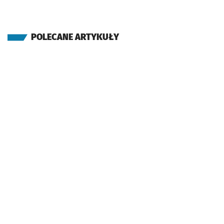
POLECANE ARTYKUŁY