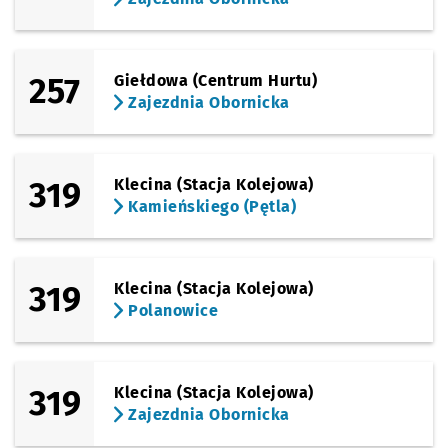
257
Giełdowa (Centrum Hurtu)
Zajezdnia Obornicka
319
Klecina (Stacja Kolejowa)
Kamieńskiego (Pętla)
319
Klecina (Stacja Kolejowa)
Polanowice
319
Klecina (Stacja Kolejowa)
Zajezdnia Obornicka