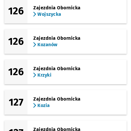
126
Zajezdnia Obornicka
Wojszycka
126
Zajezdnia Obornicka
Kozanów
126
Zajezdnia Obornicka
Krzyki
127
Zajezdnia Obornicka
Kozia
Zajezdnia Obornicka