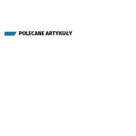
POLECANE ARTYKUŁY