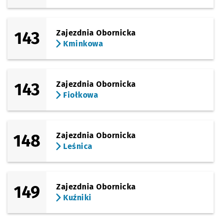
143
Zajezdnia Obornicka
Kminkowa
143
Zajezdnia Obornicka
Fiołkowa
148
Zajezdnia Obornicka
Leśnica
149
Zajezdnia Obornicka
Kuźniki