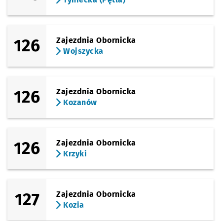
126
Zajezdnia Obornicka
Wojszycka
126
Zajezdnia Obornicka
Kozanów
126
Zajezdnia Obornicka
Krzyki
127
Zajezdnia Obornicka
Kozia