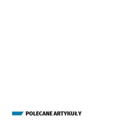
POLECANE ARTYKUŁY