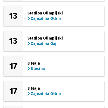
13
Stadion Olimpijski
Zajezdnia Ołbin
13
Stadion Olimpijski
Zajezdnia Gaj
17
8 Maja
Klecina
17
8 Maja
Zajezdnia Ołbin