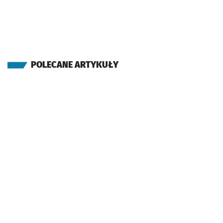
POLECANE ARTYKUŁY