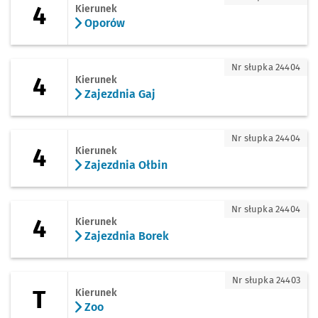
4
Kierunek
Oporów
4 - kierunek Zajezdnia Gaj
Nr słupka 24404
4
Kierunek
Zajezdnia Gaj
4 - kierunek Zajezdnia Ołbin
Nr słupka 24404
4
Kierunek
Zajezdnia Ołbin
4 - kierunek Zajezdnia Borek
Nr słupka 24404
4
Kierunek
Zajezdnia Borek
T - kierunek Zoo
Nr słupka 24403
T
Kierunek
Zoo