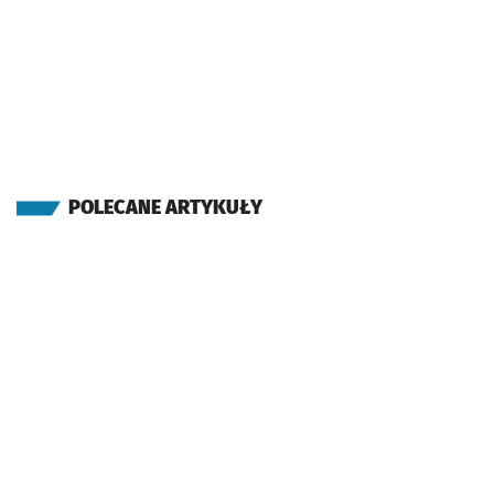
POLECANE ARTYKUŁY