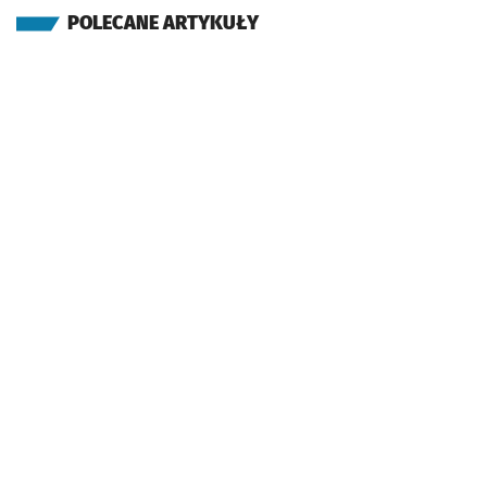
POLECANE ARTYKUŁY