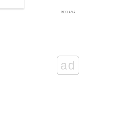
REKLAMA
ad