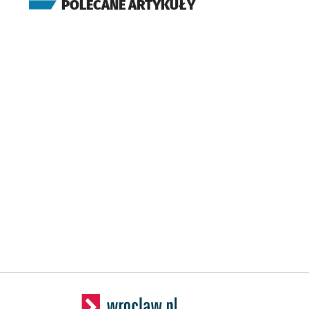
POLECANE ARTYKUŁY