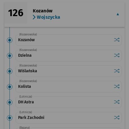
126
Kozanów
Wojszycka
(Kozanowska)
Sprawdź
przysta
Kozanów
(Kozanowska)
Sprawdź
przysta
Dzielna
(Kozanowska)
Sprawdź
przysta
Wiślańska
(Kozanowska)
Sprawdź
przystan
Kolista
(Lotnicza)
Sprawdź
przysta
DH Astra
(Lotnicza)
Sprawdź
przysta
Park Zachodni
(Bajana)