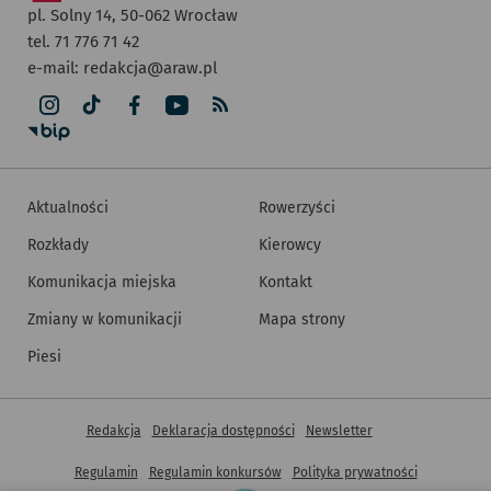
pl. Solny 14,
50-062
Wrocław
tel. 71 776 71 42
e-mail:
redakcja@araw.pl
Aktualności
Rowerzyści
Rozkłady
Kierowcy
Komunikacja miejska
Kontakt
Zmiany w komunikacji
Mapa strony
Piesi
Inne informacje
Redakcja
Deklaracja dostępności
Newsletter
Regulamin
Regulamin konkursów
Polityka prywatności