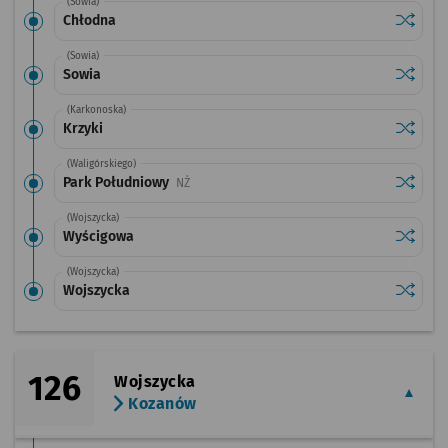
(Sowia)
Sprawdź
przysta
Chłodna
(Sowia)
Sprawdź
przysta
Sowia
(Karkonoska)
Sprawdź
przysta
Krzyki
(Waligórskiego)
Sprawdź
przysta
Park Południowy
Przystanek na życzenie
NŻ
(Wojszycka)
Sprawdź
przysta
Wyścigowa
(Wojszycka)
Sprawdź
przysta
Wojszycka
126
Wojszycka
Kozanów