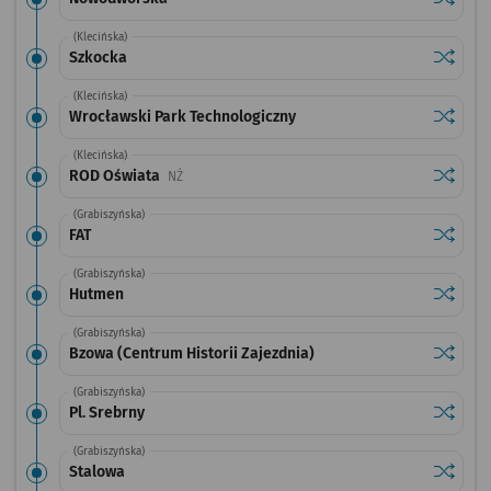
(Klecińska)
Sprawdź
przysta
Szkocka
(Klecińska)
Sprawdź
przysta
Wrocławski Park Technologiczny
(Klecińska)
Sprawdź
przysta
ROD Oświata
Przystanek na życzenie
NŻ
(Grabiszyńska)
Sprawdź
przysta
FAT
(Grabiszyńska)
Sprawdź
przysta
Hutmen
(Grabiszyńska)
Sprawdź
przystan
Bzowa (Centrum Historii Zajezdnia)
(Grabiszyńska)
Sprawdź
przystan
Pl. Srebrny
(Grabiszyńska)
Sprawdź
przysta
Stalowa