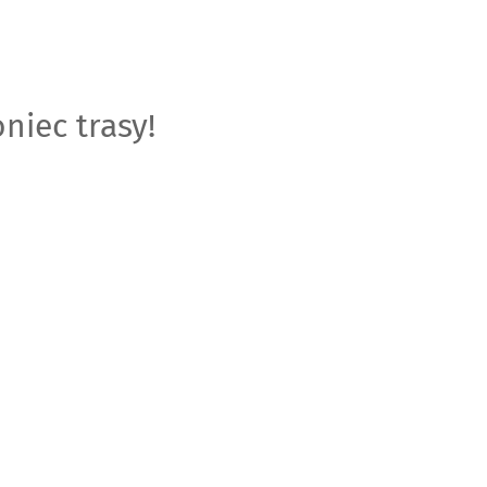
niec trasy!