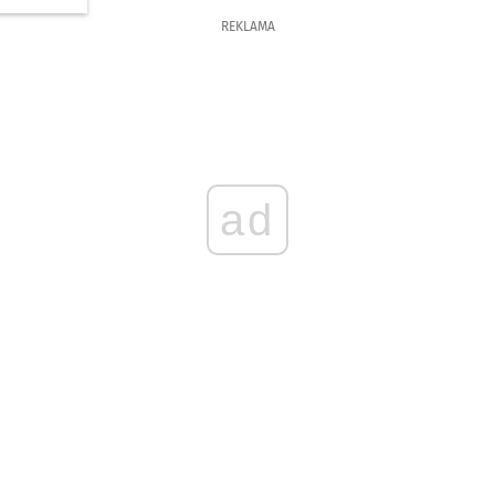
REKLAMA
ad