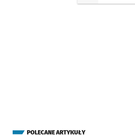
POLECANE ARTYKUŁY