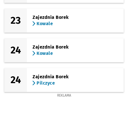
23
Zajezdnia Borek
Kowale
24
Zajezdnia Borek
Kowale
24
Zajezdnia Borek
Pilczyce
REKLAMA