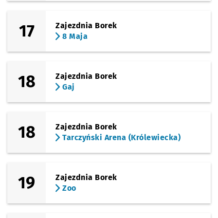
17
Zajezdnia Borek
8 Maja
18
Zajezdnia Borek
Gaj
18
Zajezdnia Borek
Tarczyński Arena (Królewiecka)
19
Zajezdnia Borek
Zoo