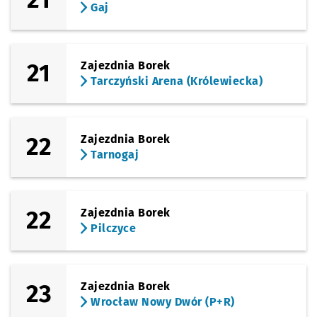
Gaj
21
Zajezdnia Borek
Tarczyński Arena (Królewiecka)
22
Zajezdnia Borek
Tarnogaj
22
Zajezdnia Borek
Pilczyce
23
Zajezdnia Borek
Wrocław Nowy Dwór (P+R)