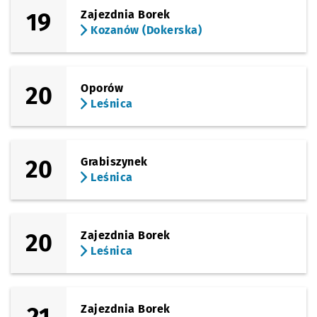
19
Zajezdnia Borek
Kozanów (Dokerska)
20
Oporów
Leśnica
20
Grabiszynek
Leśnica
20
Zajezdnia Borek
Leśnica
21
Zajezdnia Borek