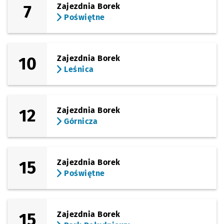
7
Zajezdnia Borek
Poświętne
10
Zajezdnia Borek
Leśnica
12
Zajezdnia Borek
Górnicza
15
Zajezdnia Borek
Poświętne
15
Zajezdnia Borek