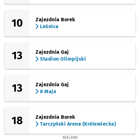
10
Zajezdnia Borek
Leśnica
13
Zajezdnia Gaj
Stadion Olimpijski
13
Zajezdnia Gaj
8 Maja
18
Zajezdnia Borek
Tarczyński Arena (Królewiecka)
REKLAMA