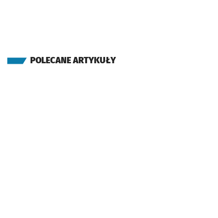
POLECANE ARTYKUŁY